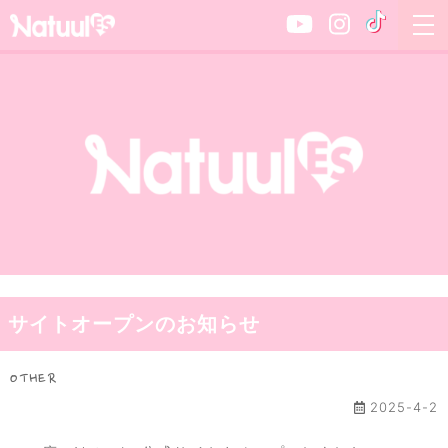
サイトオープンのお知らせ
OTHER
2025-4-2