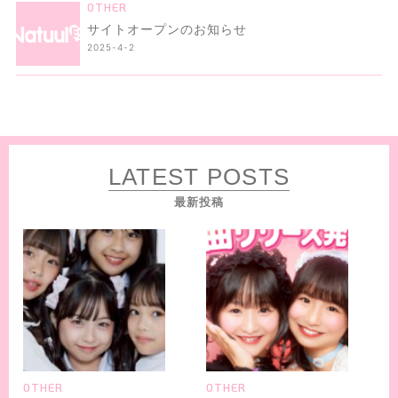
OTHER
サイトオープンのお知らせ
2025-4-2
LATEST POSTS
最新投稿
OTHER
OTHER