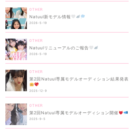
OTHER
Natuul新モデル情報
2026-5-19
OTHER
Natuulリニューアルのご報告
2026-5-19
OTHER
第2回Natuul専属モデルオーディション結果発表
2025-12-9
OTHER
第2回Natuul専属モデルオーディション開催
2025-9-5