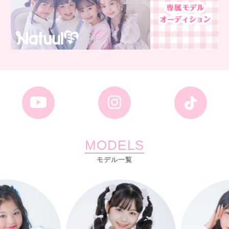
MODELS
モデル一覧