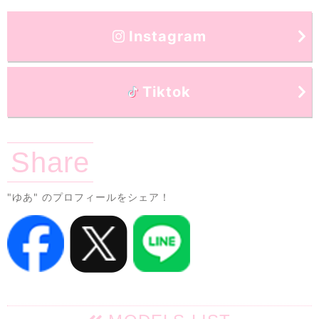
Instagram
Tiktok
Share
"ゆあ"
のプロフィールをシェア！