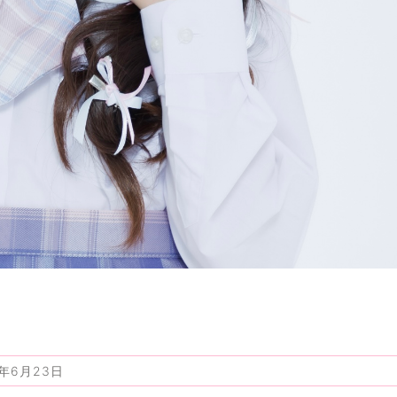
6年6月23日