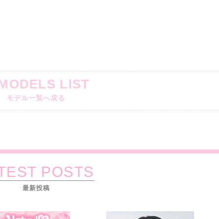
MODELS LIST
モデル一覧へ戻る
TEST POSTS
最新投稿