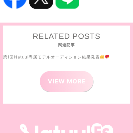
RELATED POSTS
関連記事
第1回Natuul専属モデルオーディション結果発表
VIEW MORE