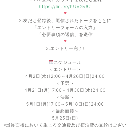
https://lin.ee/KUVGv6z
2.友だち登録後、返信されたトークをもとに
「エントリーフォームの入力」
「必要事項の返信」を送信
3.エントリー完了!
スケジュール
＜エントリー＞
4月2日(水)12:00～4月20日(日)24:00
＜予選＞
4月21日(月)17:00～4月30日(水)24:00
＜決勝＞
5月1日(月)17:00～5月18日(日)24:00
＜最終面接＞
5月25日(日)
※最終面接において生じる交通費及び宿泊費の支給はござい