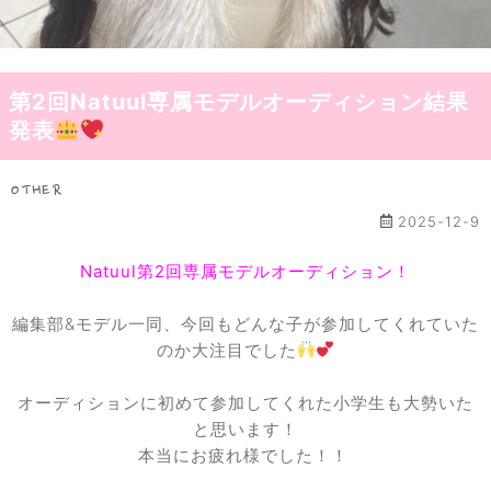
第2回Natuul専属モデルオーディション結果
発表
OTHER
2025-12-9
Natuul第2回専属モデルオーディション！
編集部&モデル一同、今回もどんな子が参加してくれていた
のか大注目でした
オーディションに初めて参加してくれた小学生も大勢いた
と思います！
本当にお疲れ様でした！！