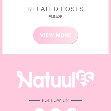
RELATED POSTS
関連記事
VIEW MORE
FOLLOW US