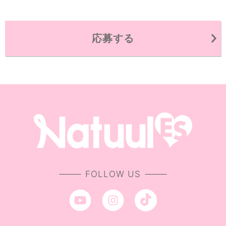
応募する
FOLLOW US