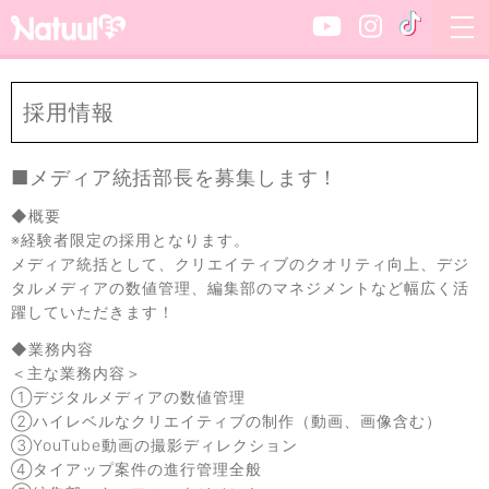
採用情報
■メディア統括部長を募集します！
◆概要
※経験者限定の採用となります。
メディア統括として、クリエイティブのクオリティ向上、デジ
タルメディアの数値管理、編集部のマネジメントなど幅広く活
躍していただきます！
◆業務内容
＜主な業務内容＞
①デジタルメディアの数値管理
②ハイレベルなクリエイティブの制作（動画、画像含む）
③YouTube動画の撮影ディレクション
④タイアップ案件の進行管理全般