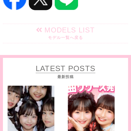
MODELS LIST
モデル一覧へ戻る
LATEST POSTS
最新投稿